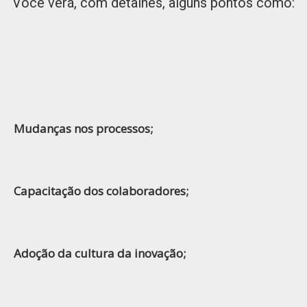
Você verá, com detalhes, alguns pontos como:
Mudanças nos processos;
Capacitação dos colaboradores;
Adoção da cultura da inovação;