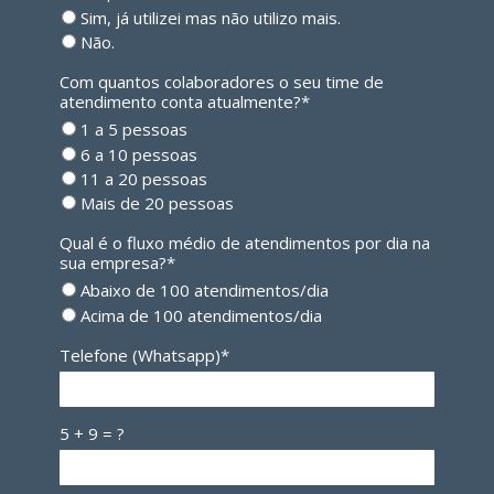
Sim, já utilizei mas não utilizo mais.
Não.
Com quantos colaboradores o seu time de
atendimento conta atualmente?*
1 a 5 pessoas
6 a 10 pessoas
11 a 20 pessoas
Mais de 20 pessoas
Qual é o fluxo médio de atendimentos por dia na
sua empresa?*
Abaixo de 100 atendimentos/dia
Acima de 100 atendimentos/dia
Telefone (Whatsapp)*
5 + 9 = ?