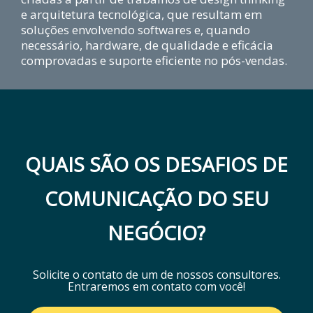
e arquitetura tecnológica, que resultam em
soluções envolvendo softwares e, quando
necessário, hardware, de qualidade e eficácia
comprovadas e suporte eficiente no pós-vendas.
QUAIS SÃO OS DESAFIOS DE
COMUNICAÇÃO DO SEU
NEGÓCIO?
Solicite o contato de um de nossos consultores.
Entraremos em contato com você!