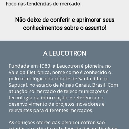
Foco nas tendências de mercado.
Não deixe de conferir e aprimorar seus
conhecimentos sobre o assunto!
A LEUCOTRON
Fundada em 1983, a Leucotron é pioneira no
Vale da Eletrônica, nome como é conhecido o
polo tecnológico da cidade de Santa Rita do
Sapucaí, no estado de Minas Gerais, Brasil. Com
atuação no mercado de telecomunicações e
tecnologia da informação, é referência no
desenvolvimento de projetos inovadores e
relevantes para diferentes mercados.
As soluções oferecidas pela Leucotron são
criadas a partir de trabalhos de design thinking