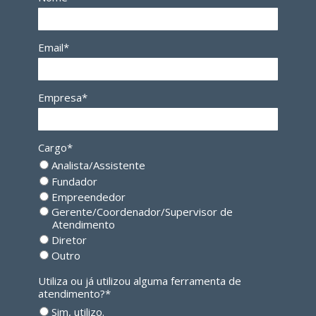
Email*
Empresa*
Cargo*
Analista/Assistente
Fundador
Empreendedor
Gerente/Coordenador/Supervisor de
Atendimento
Diretor
Outro
Utiliza ou já utilizou alguma ferramenta de
atendimento?*
Sim, utilizo.