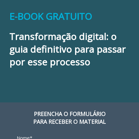
E-BOOK GRATUITO
Transformação digital: o
guia definitivo para passar
por esse processo
PREENCHA O FORMULÁRIO
PARA RECEBER O MATERIAL
Nome*